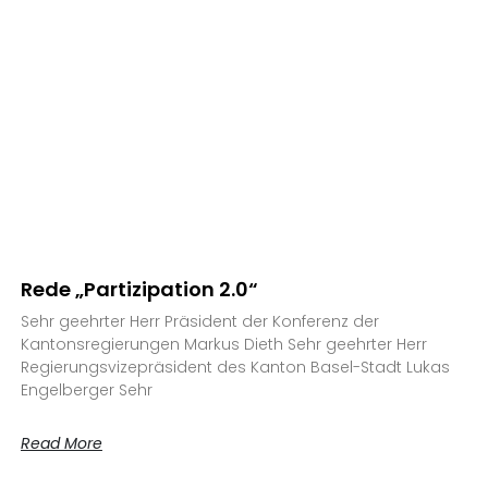
Rede „Partizipation 2.0“
Sehr geehrter Herr Präsident der Konferenz der
Kantonsregierungen Markus Dieth Sehr geehrter Herr
Regierungsvizepräsident des Kanton Basel-Stadt Lukas
Engelberger Sehr
Read More