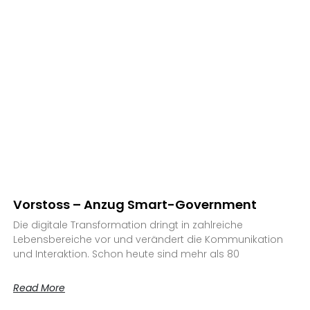
Vorstoss – Anzug Smart-Government
Die digitale Transformation dringt in zahlreiche
Lebensbereiche vor und verändert die Kommunikation
und Interaktion. Schon heute sind mehr als 80
Read More