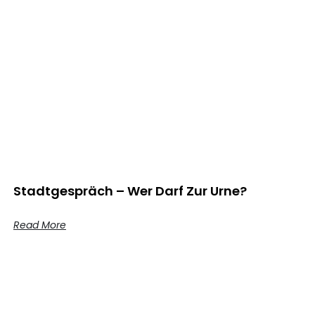
Stadtgespräch – Wer Darf Zur Urne?
Read More