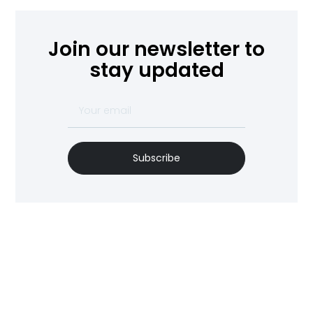
Join our newsletter to
stay updated
Subscribe