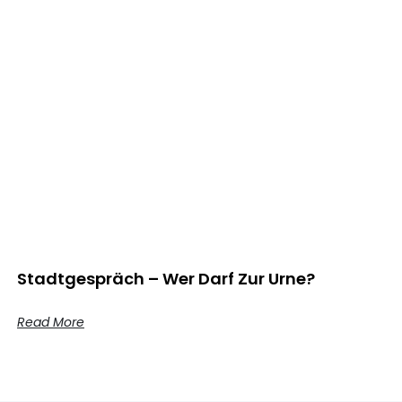
Stadtgespräch – Wer Darf Zur Urne?
Read More