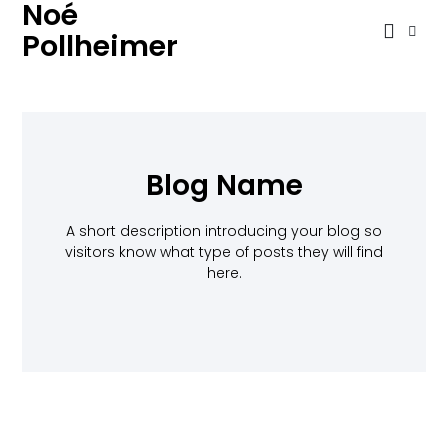
Noé
Pollheimer
Blog Name
A short description introducing your blog so
visitors know what type of posts they will find
here.