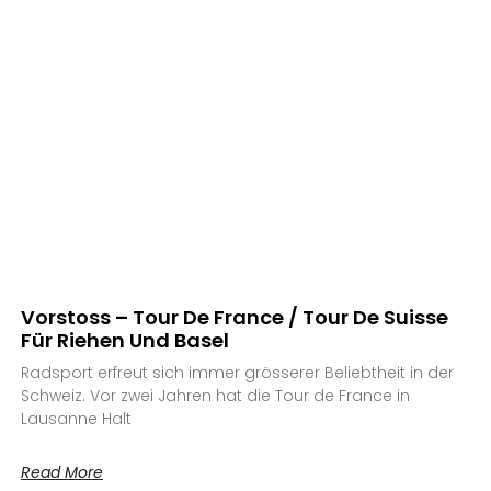
Vorstoss – Tour De France / Tour De Suisse
Für Riehen Und Basel
Radsport erfreut sich immer grösserer Beliebtheit in der
Schweiz. Vor zwei Jahren hat die Tour de France in
Lausanne Halt
Read More