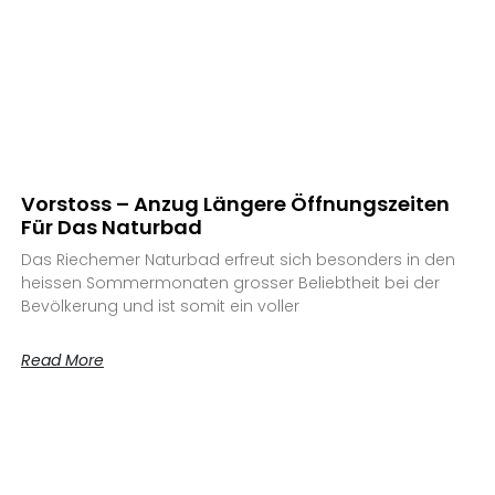
Vorstoss – Anzug Längere Öffnungszeiten
Für Das Naturbad
Das Riechemer Naturbad erfreut sich besonders in den
heissen Sommermonaten grosser Beliebtheit bei der
Bevölkerung und ist somit ein voller
Read More