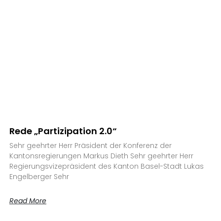
Rede „Partizipation 2.0“
Sehr geehrter Herr Präsident der Konferenz der
Kantonsregierungen Markus Dieth Sehr geehrter Herr
Regierungsvizepräsident des Kanton Basel-Stadt Lukas
Engelberger Sehr
Read More