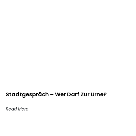
Stadtgespräch – Wer Darf Zur Urne?
Read More