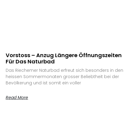
Vorstoss – Anzug Längere Öffnungszeiten
Für Das Naturbad
Das Riechemer Naturbad erfreut sich besonders in den
heissen Sommermonaten grosser Beliebtheit bei der
Bevölkerung und ist somit ein voller
Read More