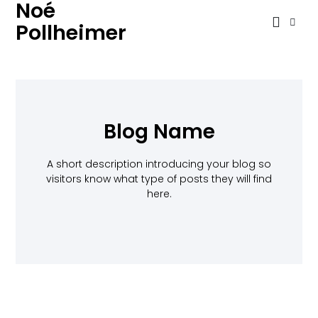
Noé
Pollheimer
Blog Name
A short description introducing your blog so
visitors know what type of posts they will find
here.