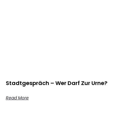
Stadtgespräch – Wer Darf Zur Urne?
Read More