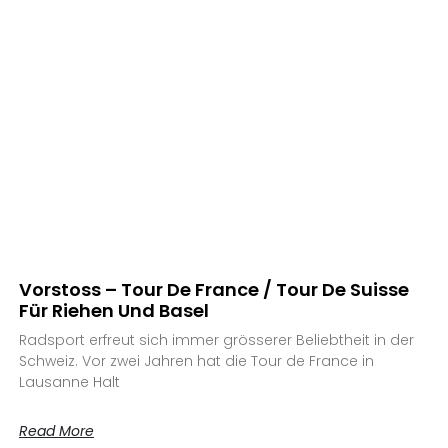
Vorstoss – Tour De France / Tour De Suisse
Für Riehen Und Basel
Radsport erfreut sich immer grösserer Beliebtheit in der
Schweiz. Vor zwei Jahren hat die Tour de France in
Lausanne Halt
Read More