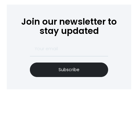
Join our newsletter to
stay updated
Subscribe