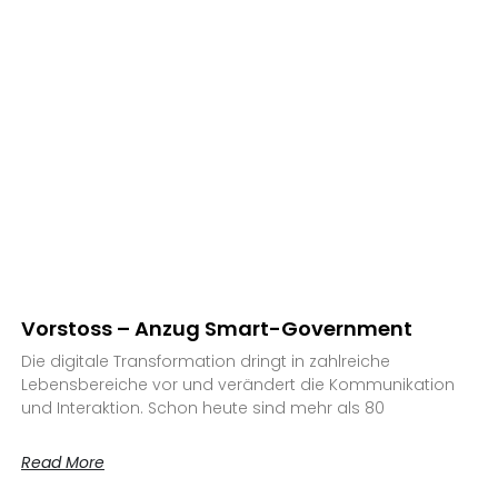
Vorstoss – Anzug Smart-Government
Die digitale Transformation dringt in zahlreiche
Lebensbereiche vor und verändert die Kommunikation
und Interaktion. Schon heute sind mehr als 80
Read More