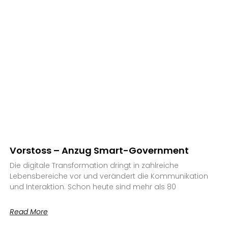
Vorstoss – Anzug Smart-Government
Die digitale Transformation dringt in zahlreiche
Lebensbereiche vor und verändert die Kommunikation
und Interaktion. Schon heute sind mehr als 80
Read More