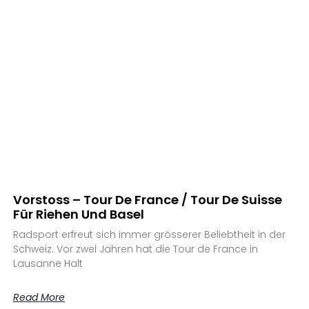
Vorstoss – Tour De France / Tour De Suisse
Für Riehen Und Basel
Radsport erfreut sich immer grösserer Beliebtheit in der
Schweiz. Vor zwei Jahren hat die Tour de France in
Lausanne Halt
Read More