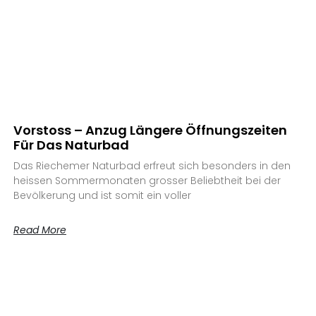
Vorstoss – Anzug Längere Öffnungszeiten
Für Das Naturbad
Das Riechemer Naturbad erfreut sich besonders in den
heissen Sommermonaten grosser Beliebtheit bei der
Bevölkerung und ist somit ein voller
Read More