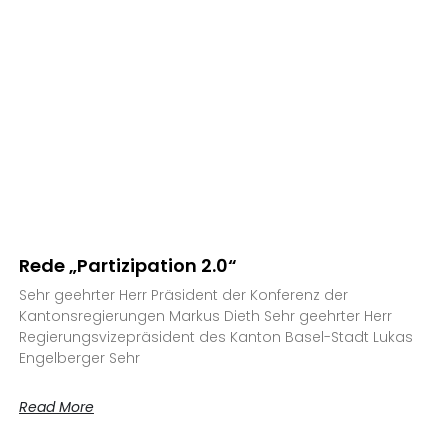
Rede „Partizipation 2.0“
Sehr geehrter Herr Präsident der Konferenz der
Kantonsregierungen Markus Dieth Sehr geehrter Herr
Regierungsvizepräsident des Kanton Basel-Stadt Lukas
Engelberger Sehr
Read More