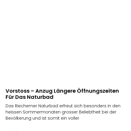
Vorstoss – Anzug Längere Öffnungszeiten
Für Das Naturbad
Das Riechemer Naturbad erfreut sich besonders in den
heissen Sommermonaten grosser Beliebtheit bei der
Bevölkerung und ist somit ein voller