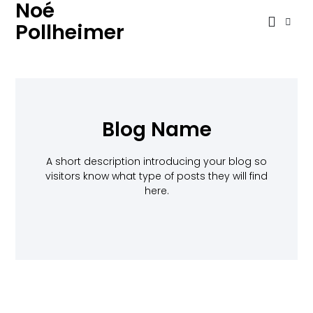
Noé
Pollheimer
Blog Name
A short description introducing your blog so
visitors know what type of posts they will find
here.