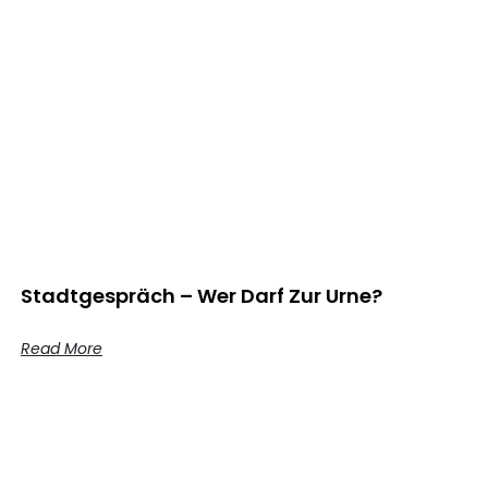
Stadtgespräch – Wer Darf Zur Urne?
Read More