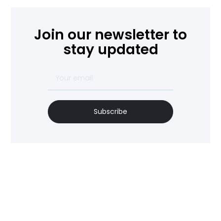
Join our newsletter to
stay updated
Subscribe