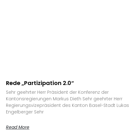
Rede „Partizipation 2.0“
Sehr geehrter Herr Präsident der Konferenz der
Kantonsregierungen Markus Dieth Sehr geehrter Herr
Regierungsvizepräsident des Kanton Basel-Stadt Lukas
Engelberger Sehr
Read More