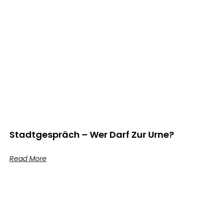
Stadtgespräch – Wer Darf Zur Urne?
Read More