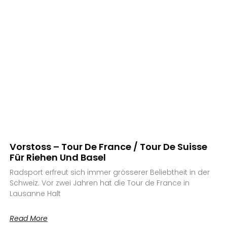
Vorstoss – Tour De France / Tour De Suisse
Für Riehen Und Basel
Radsport erfreut sich immer grösserer Beliebtheit in der
Schweiz. Vor zwei Jahren hat die Tour de France in
Lausanne Halt
Read More