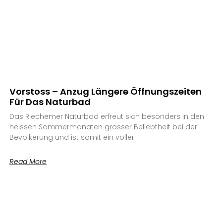
Vorstoss – Anzug Längere Öffnungszeiten
Für Das Naturbad
Das Riechemer Naturbad erfreut sich besonders in den
heissen Sommermonaten grosser Beliebtheit bei der
Bevölkerung und ist somit ein voller
Read More