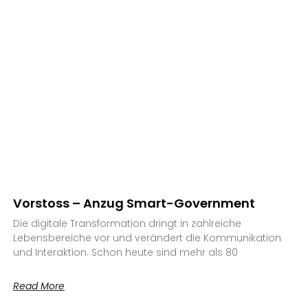
Vorstoss – Anzug Smart-Government
Die digitale Transformation dringt in zahlreiche
Lebensbereiche vor und verändert die Kommunikation
und Interaktion. Schon heute sind mehr als 80
Read More