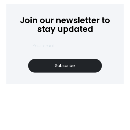
Join our newsletter to
stay updated
Subscribe