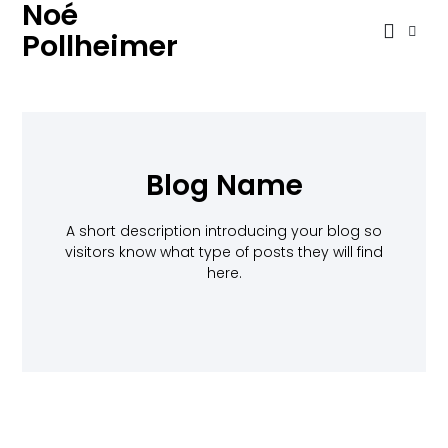
Noé
Pollheimer
Blog Name
A short description introducing your blog so
visitors know what type of posts they will find
here.