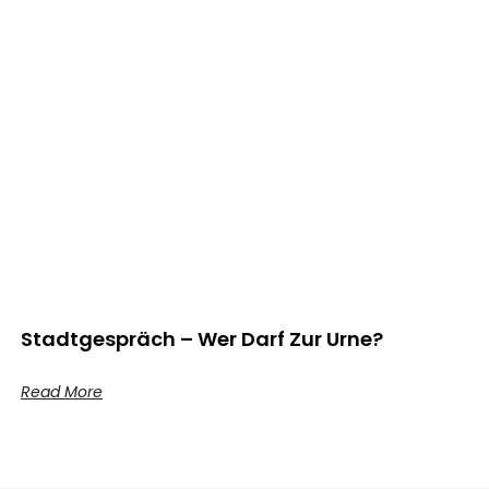
Stadtgespräch – Wer Darf Zur Urne?
Read More